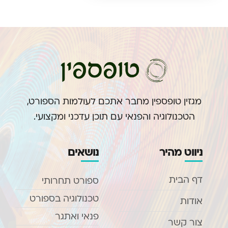
מגזין טופספין מחבר אתכם לעולמות הספורט,
הטכנולוגיה והפנאי עם תוכן עדכני ומקצועי.
ניווט מהיר
נושאים
דף הבית
ספורט תחרותי
טכנולוגיה בספורט
אודות
פנאי ואתגר
צור קשר