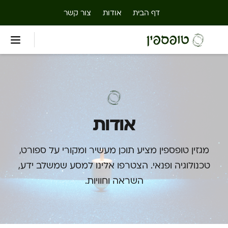
דף הבית
אודות
צור קשר
אודות
מגזין טופספין מציע תוכן מעשיר ומקורי על ספורט,
טכנולוגיה ופנאי. הצטרפו אלינו למסע שמשלב ידע,
השראה וחוויות.