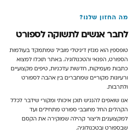
מה החזון שלנו?
לחבר אנשים לתשוקה לספורט
טופספין הוא מגזין דיגיטלי מוביל שמתמקד בעולמות
הספורט, הפנאי והטכנולוגיה. באתר תוכלו למצוא
כתבות מעמיקות, חדשות עדכניות, טיפים מקצועיים
ורעיונות מקוריים שמחברים בין אהבה לספורט
ולתרבות.
אנו שואפים להנגיש תוכן איכותי ומקורי שידבר לכלל
הקהלים, החל מחובבי ספורט מתחילים ועד
למקצוענים, וליצור קהילה שמוקירה את הקסם
שבספורט ובטכנולוגיה.