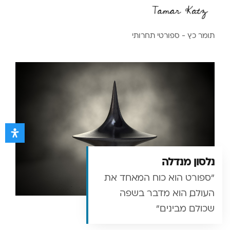
תומר כץ - ספורטי תחרותי
נלסון מנדלה
"ספורט הוא כוח המאחד את
העולם, הוא מדבר בשפה
שכולם מבינים"