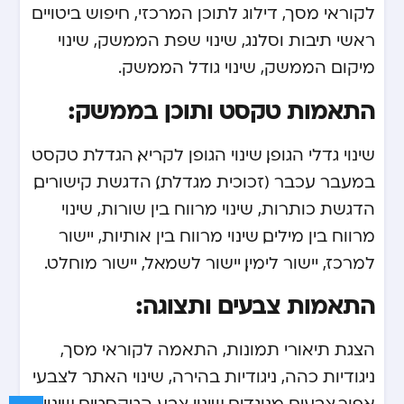
לקוראי מסך, דילוג לתוכן המרכזי, חיפוש ביטויים
ראשי תיבות וסלנג, שינוי שפת הממשק, שינוי
מיקום הממשק, שינוי גודל הממשק.
התאמות טקסט ותוכן בממשק:
שינוי גדלי הגופן, שינוי הגופן לקריא, הגדלת טקסט
במעבר עכבר (זכוכית מגדלת), הדגשת קישורים,
הדגשת כותרות, שינוי מרווח בין שורות, שינוי
מרווח בין מילים, שינוי מרווח בין אותיות, יישור
למרכז, יישור לימין, יישור לשמאל, יישור מוחלט.
התאמות צבעים ותצוגה:
הצגת תיאורי תמונות, התאמה לקוראי מסך,
ניגודיות כהה, ניגודיות בהירה, שינוי האתר לצבעי
אפור,צבעים מנוגדים, שינוי צבע הטקסטים, שינוי