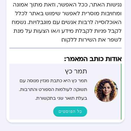
נגישות האתר, ככל האפשר, וזאת מתוך אמונה
ומחויבות מוסרית לאפשר שימוש באתר לכלל
האוכלוסייה לרבות אנשים עם מוגבלויות. נשמח
לקבל פניות לקבלת מידע ו/או הצעות על מנת
לשפר את השירות ללקוח.
אודות כותב המאמר:
תמר כץ
תמר כץ היא כתבת מגזין מנוסה עם
תשוקה לעולמות הספורט והתרבות.
בעלת תואר שני בתקשורת.
כל הפוסטים