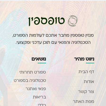
מגזין טופספין מחבר אתכם לעולמות הספורט,
הטכנולוגיה והפנאי עם תוכן עדכני ומקצועי.
ניווט מהיר
נושאים
דף הבית
ספורט תחרותי
טכנולוגיה בספורט
אודות
פנאי ואתגר
צור קשר
בריאות
מפת האתר
כללי