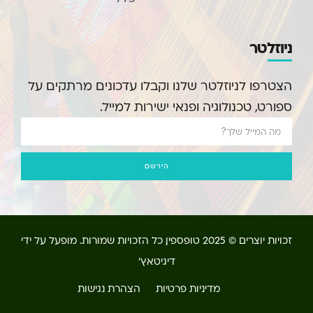
ניוזלטר
הצטרפו לניוזלטר שלנו וקבלו עדכונים מרתקים על
ספורט, טכנולוגיה ופנאי ישירות למייל.
הירשם
זכויות יוצרים © 2025 טופספין, כל הזכויות שמורות. מופעל על ידי
דיגיטאץ'
מדיניות פרטיות
הצהרת נגישות