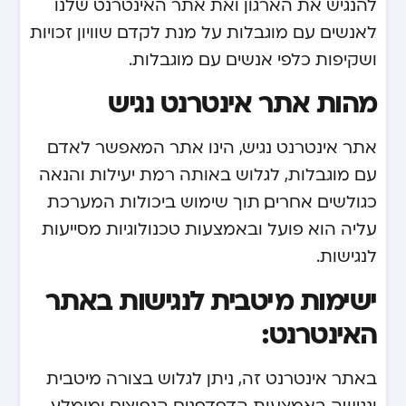
להנגיש את הארגון ואת אתר האינטרנט שלנו
לאנשים עם מוגבלות על מנת לקדם שוויון זכויות
ושקיפות כלפי אנשים עם מוגבלות.
מהות אתר אינטרנט נגיש
אתר אינטרנט נגיש, הינו אתר המאפשר לאדם
עם מוגבלות, לגלוש באותה רמת יעילות והנאה
כגולשים אחרים, תוך שימוש ביכולות המערכת
עליה הוא פועל ובאמצעות טכנולוגיות מסייעות
לנגישות.
ישימות מיטבית לנגישות באתר
האינטרנט:
באתר אינטרנט זה, ניתן לגלוש בצורה מיטבית
ונגישה באמצעות הדפדפנים הנפוצים ומומלץ