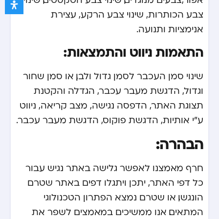
צבע הכותרות, שינוי צבע הרקע, עצירת
אנימציות ותנועה.
התאמות ניווט והתמצאות:
שינוי סמן העכבר לסמן גדול ולבן, או סמן שחור
וגדול, הדגשת מעבר עכבר, הגדלה והקטנת
תצוגת האתר, הדפסה נגישה, מצב קריאה, ניווט
ע”י אותיות, הדגשת פוקוס, הדגשת מעבר עכבר.
הבהרה:
חרף מאמצנו לאפשר גלישה באתר נגיש עבור
כל דפי האתר, יתכן ויתגלו דפים באתר שטרם
הונגשו, או שטרם נמצא הפתרון הטכנולוגי
המתאים. אנו ממשיכים במאמצים לשפר את