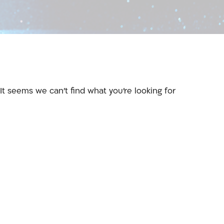
It seems we can't find what you're looking for.