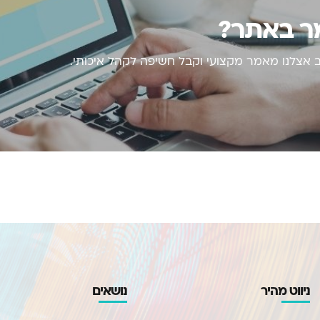
מר באתר?
אצלנו מאמר מקצועי וקבל חשיפה לקהל איכותי.
ניווט מהיר
נושאים