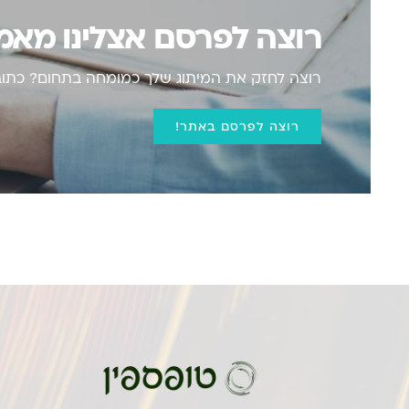
רוצה לפרסם אצלינו מא
רוצה לחזק את המיתוג שלך כמומחה בתחום? כתוב 
רוצה לפרסם באתר!