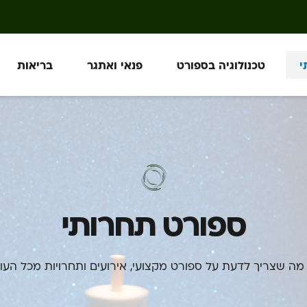
י
טכנולוגיה בספורט
פנאי ואתגר
בריאות
ספורט תחרותי
מה שצריך לדעת על ספורט מקצועי, אירועים ותחרויות מכל העול