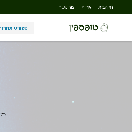
דף הבית
אודות
צור קשר
ספורט תחרות
כל 