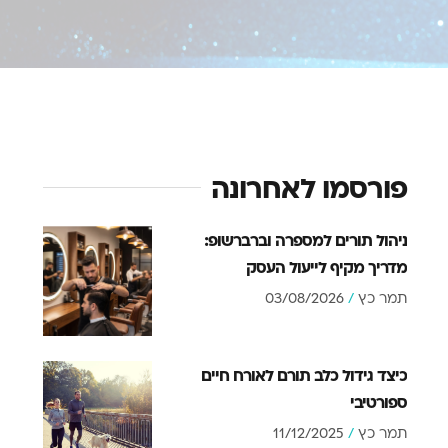
פורסמו לאחרונה
ניהול תורים למספרה וברברשופ:
מדריך מקיף לייעול העסק
תמר כץ
03/08/2026
כיצד גידול כלב תורם לאורח חיים
ספורטיבי
תמר כץ
11/12/2025