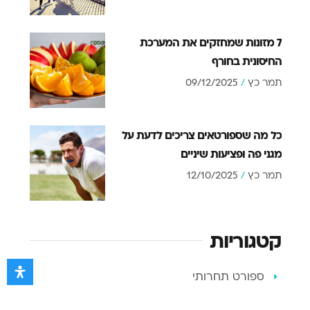
7 מזונות שמחזקים את המערכת
החיסונית בחורף
תמר כץ
09/12/2025
כל מה שספורטאים צריכים לדעת על
מגני פה ופציעות שיניים
תמר כץ
12/10/2025
קטגוריות
ספורט תחרותי