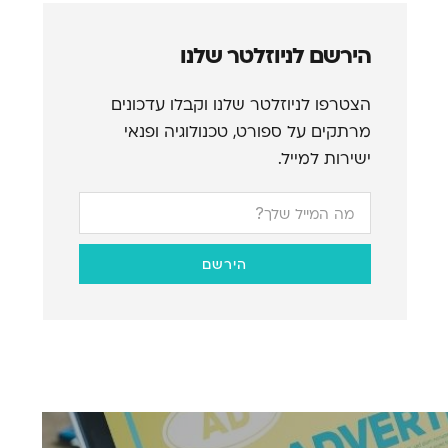
הירשם לניוזלטר שלנו
הצטרפו לניוזלטר שלנו וקבלו עדכונים
מרתקים על ספורט, טכנולוגיה ופנאי
ישירות למייל.
הירשם