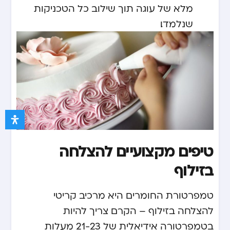
מלא של עוגה תוך שילוב כל הטכניקות
שנלמדו.
טיפים מקצועיים להצלחה
בזילוף
טמפרטורת החומרים היא מרכיב קריטי
להצלחה בזילוף – הקרם צריך להיות
בטמפרטורה אידיאלית של 21-23 מעלות