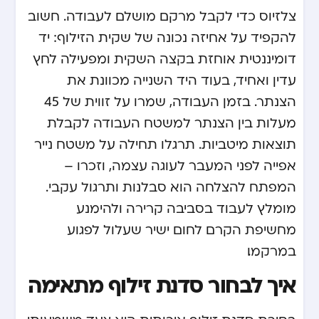
צלזיוס כדי לקבל מרקם מושלם לעבודה. חשוב
להקפיד על אחיזה נכונה של שקית הזילוף: יד
דומיננטית אוחזת בקצה השקית ומפעילה לחץ
עדין ואחיד, בעוד היד השנייה מכוונת את
הצנתר. בזמן העבודה, שמרו על זווית של 45
מעלות בין הצנתר למשטח העבודה לקבלת
תוצאות מיטביות. תרגלו תחילה על משטח נייר
אפייה לפני המעבר לעוגה עצמה, וזכרו –
המפתח להצלחה הוא סבלנות ותרגול עקבי.
מומלץ לעבוד בסביבה קרירה ולהימנע
מחשיפת הקרם לחום ישיר שעלול לפגוע
במרקמו.
איך לבחור סדנת זילוף מתאימה