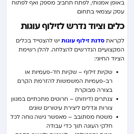
באופן אמנותי, לפתח תחביב מספק ואף לפתוח
עסק עצמאי בתחום.
כלים וציוד נדרש לזילוף עוגות
סדנת זילוף עוגות
לקראת
יש להצטייד בכלים
המקצועיים הנדרשים להצלחה. להלן רשימת
הציוד החיוני:
שקיות זילוף – שקיות חד-פעמיות או
רב-פעמיות המשמשות להזרמת הקרם
בצורה מבוקרת
צנתרים (דיוזות) – חרוטים מתכתיים במגוון
צורות וגדלים ליצירת עיטורים שונים
משטח מסתובב – מאפשר גישה נוחה לכל
חלקי העוגה תוך כדי עבודה