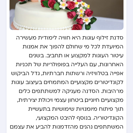
סדנת זילוף עוגות היא חוויה לימודית מעשירה
המיועדת לכל מי שחולם להפוך את אמנות
עיטור העוגות למקצוע או תחביב. בשנים
האחרונות, עם העלייה בפופולריות של תכניות
אפייה בטלוויזיה ורשתות חברתיות, גדל הביקוש
לקונדיטורים מקצועיים המתמחים בעיצוב עוגות
מרהיבות. הסדנה מעניקה למשתתפים כלים
מקצועיים חיוניים, ביטחון עצמי ויכולת יצירתית,
תוך פיתוח מיומנויות שימושיות בתעשיית
הקונדיטוריה. בנוסף להיבט המקצועי,
המשתתפים נהנים מהזדמנות להביע את עצמם