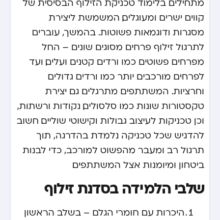
מתחילים בלימוד טכניקת הזילוף הבסיסית של
קווים ישרים ומעוגלים, המשמשת ליצירת
מסגרות ודוגמאות פשוטות. בהמשך, עוברים
לתרגול זילוף פרחים מסוגים שונים – החל
מפרחים פשוטים כמו ורדים קטנים ועלים, ועד
לפרחים מורכבים יותר כמו ורדים גדולים
וחרציות. המשתתפים מתרגלים גם יצירת
טקסטורות שונות כמו סלסולים, נקודות ורשתות,
וכן טכניקות לעיצוב גבולות וקישוטי שוליים. חשוב
להדגיש שכל טכניקה נלמדת בהדרגה, תוך
תרגול רב ומעבר מהפשוט למורכב, כדי לבנות
ביטחון ומיומנות אצל המשתתפים.
שלבי הלמידה בסדנת זילוף
היכרות עם חומרי הגלם – בשלב הראשון