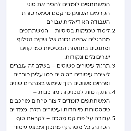
המשתתפים לומדים להכיר את סוגי
הקרמים השונים, מרקמם וטמפרטורת
העבודה האידיאלית עבורם.
לימוד טכניקות בסיסיות – המשתתפים
מתרגלים אחיזה נכונה של שקית הזילוף
ומתנסים בתנועות הבסיסיות כמו קווים
ישרים, גלים ונקודות.
תרגול עיטורים פשוטים – בשלב זה עוברים
ליצירת עיטורים בסיסיים כמו עלים, כוכבים
ופרחים פשוטים תוך שימוש בצנתרים שונים.
התקדמות לטכניקות מורכבות –
המשתתפים לומדים ליצור פרחים מורכבים,
טקסטורות מיוחדות ועיטורים תלת-ממדיים.
עבודה על פרויקט מסכם – לקראת סוף
הסדנה, כל משתתף מתכנן ומבצע עיטור