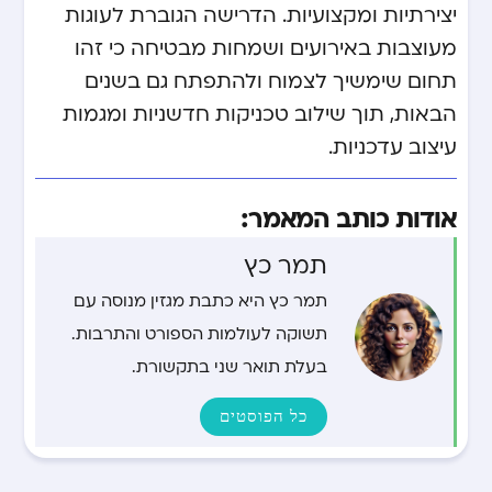
יצירתיות ומקצועיות. הדרישה הגוברת לעוגות
מעוצבות באירועים ושמחות מבטיחה כי זהו
תחום שימשיך לצמוח ולהתפתח גם בשנים
הבאות, תוך שילוב טכניקות חדשניות ומגמות
עיצוב עדכניות.
אודות כותב המאמר:
תמר כץ
תמר כץ היא כתבת מגזין מנוסה עם
תשוקה לעולמות הספורט והתרבות.
בעלת תואר שני בתקשורת.
כל הפוסטים