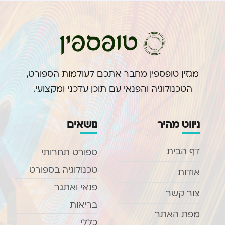
מגזין טופספין מחבר אתכם לעולמות הספורט,
הטכנולוגיה והפנאי עם תוכן עדכני ומקצועי.
ניווט מהיר
נושאים
דף הבית
ספורט תחרותי
טכנולוגיה בספורט
אודות
פנאי ואתגר
צור קשר
בריאות
מפת האתר
כללי