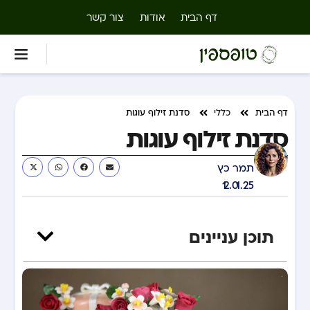
דף הבית
אודות
צור קשר
דף הבית
כללי
סדנת זילוף עוגות
סדנת זילוף עוגות
תמר כץ
12.01.25
תוכן עניינים