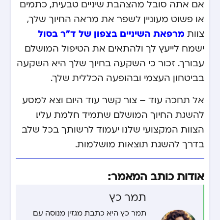
אם אתה סובל מהצהבת שיניים טבעית, כתמים
או פשוט מעוניין לשפר את מראה החיוך שלך,
מרפאת השיניים בצפון של ד”ר בסול
צוות
ישמח לייעץ לך ולהתאים את הטיפול המושלם
עבורך. זכור כי השקעה בחיוך שלך היא השקעה
בביטחון העצמי ובהופעה הכללית שלך.
אל תחכה עוד – צור קשר עוד היום וצא למסע
להשגת החיוך המושלם שתמיד חלמת עליו.
הצוות המקצועי שלנו יעמוד לרשותך בכל שלב
בדרך להשגת תוצאות מושלמות.
אודות כותב המאמר:
תמר כץ
תמר כץ היא כתבת מגזין מנוסה עם