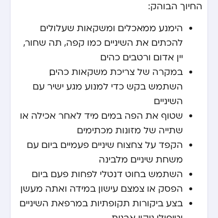
החיוך הבוהק:
הימנע ממאכלים ומשקאות שעלולים
להכתים את השיניים כמו קפה, תה שחור,
יין אדום ורטבים כהים
במקרה של צריכת משקאות כהים,
השתמש בקש כדי למנוע מגע ישיר עם
השיניים
שטוף את הפה במים מיד לאחר אכילה או
שתייה של מזונות מכתימים
הקפד על צחצוח שיניים פעמיים ביום עם
משחת שיניים מלבינה
השתמש בחוט דנטלי לפחות פעם ביום
הפסק או צמצם עישון במידה ואתה מעשן
בצע ביקורות תקופתיות במרפאת השיניים
וטיפולי ניקוי אבנית