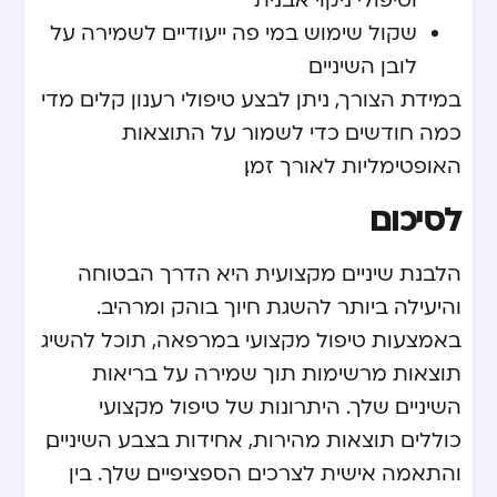
שקול שימוש במי פה ייעודיים לשמירה על
לובן השיניים
במידת הצורך, ניתן לבצע טיפולי רענון קלים מדי
כמה חודשים כדי לשמור על התוצאות
האופטימליות לאורך זמן.
לסיכום
הלבנת שיניים מקצועית היא הדרך הבטוחה
והיעילה ביותר להשגת חיוך בוהק ומרהיב.
באמצעות טיפול מקצועי במרפאה, תוכל להשיג
תוצאות מרשימות תוך שמירה על בריאות
השיניים שלך. היתרונות של טיפול מקצועי
כוללים תוצאות מהירות, אחידות בצבע השיניים,
והתאמה אישית לצרכים הספציפיים שלך. בין