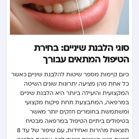
סוגי הלבנת שיניים: בחירת
הטיפול המתאים עבורך
כיום קיימות מספר שיטות להלבנת שיניים, כאשר
כל אחת מהן מציעה יתרונות שונים. השיטה
המקצועית והיעילה ביותר היא הלבנת שיניים
במרפאה, המתבצעת תחת פיקוח מקצועי
ומשתמשת בחומרים חזקים יותר מאשר
בטיפולים ביתיים. הטיפול במרפאה מבטיח
תוצאות מהירות ואחידות, עם שיפור של עד 8