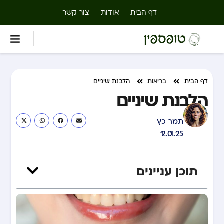
דף הבית
אודות
צור קשר
דף הבית
בריאות
הלבנת שיניים
הלבנת שיניים
תמר כץ
12.01.25
תוכן עניינים