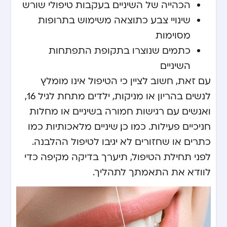
הכהייה של השיניים בעקבות טיפולי שורש
שינויי צבע כתוצאה משימוש בתרופות
מסוימות
כתמים שנוצרו בתקופת התפתחות
השיניים
עם זאת, חשוב לציין כי הטיפול אינו מומלץ
לנשים בהריון או מניקות, ילדים מתחת לגיל 16,
ואנשים עם רגישות חמורה בשיניים או מחלות
חניכיים פעילות. כמו כן, שיניים מלאכותיות כמו
כתרים או שחזורים לא יגיבו לטיפול ההלבנה.
לפני תחילת הטיפול, תיערך בדיקה מקיפה כדי
לוודא את התאמתך לתהליך.