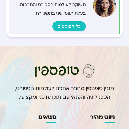
תשוקה לעולמות הספורט והתרבות.
בעלת תואר שני בתקשורת.
כל הפוסטים
מגזין טופספין מחבר אתכם לעולמות הספורט,
הטכנולוגיה והפנאי עם תוכן עדכני ומקצועי.
ניווט מהיר
נושאים