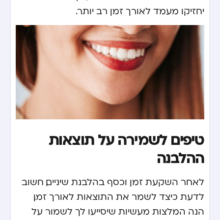
יחזיקו מעמד לאורך זמן רב יותר.
טיפים לשמירה על תוצאות
ההלבנה
לאחר השקעת זמן וכסף בהלבנת שיניים, חשוב
לדעת כיצד לשמר את התוצאות לאורך זמן.
הנה המלצות מעשיות שיסייעו לך לשמור על