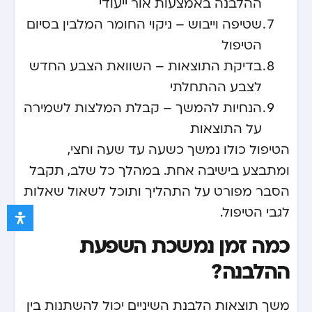
ההלבנה באמצעות אור ייעודי
שטיפה וייבוש – ניקוי החומר המלבין בסיום
הטיפול
בדיקת התוצאות – השוואת הצבע החדש
לצבע ההתחלתי
הנחיות להמשך – קבלת המלצות לשמירה
על התוצאות
הטיפול כולו נמשך כשעה עד שעה וחצי,
ומתבצע בישיבה אחת. במהלך כל שלב, תקבל
הסבר מפורט על התהליך ותוכל לשאול שאלות
לגבי הטיפול.
כמה זמן נמשכת השפעת
ההלבנה?
משך תוצאות הלבנת השיניים יכול להשתנות בין