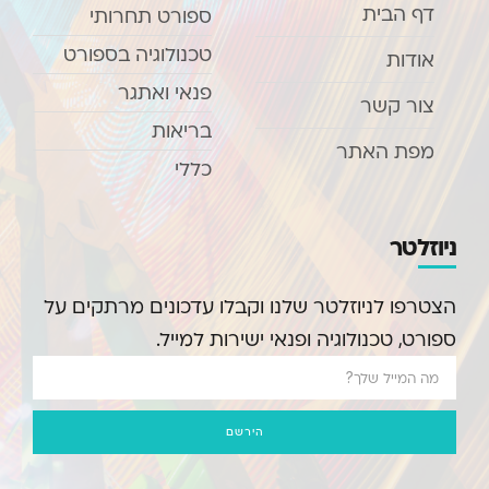
דף הבית
ספורט תחרותי
טכנולוגיה בספורט
אודות
פנאי ואתגר
צור קשר
בריאות
מפת האתר
כללי
ניוזלטר
הצטרפו לניוזלטר שלנו וקבלו עדכונים מרתקים על
ספורט, טכנולוגיה ופנאי ישירות למייל.
הירשם