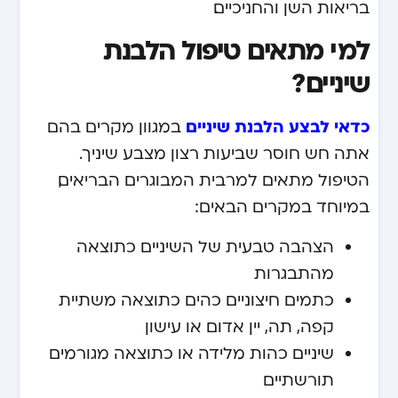
בריאות השן והחניכיים.
למי מתאים טיפול הלבנת
שיניים?
כדאי לבצע הלבנת שיניים
במגוון מקרים בהם
אתה חש חוסר שביעות רצון מצבע שיניך.
הטיפול מתאים למרבית המבוגרים הבריאים,
במיוחד במקרים הבאים:
הצהבה טבעית של השיניים כתוצאה
מהתבגרות
כתמים חיצוניים כהים כתוצאה משתיית
קפה, תה, יין אדום או עישון
שיניים כהות מלידה או כתוצאה מגורמים
תורשתיים