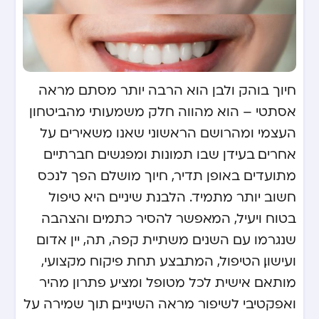
חיוך בוהק ולבן הוא הרבה יותר מסתם מראה
אסתטי – הוא מהווה חלק משמעותי מהביטחון
העצמי ומהרושם הראשוני שאנו משאירים על
אחרים. בעידן שבו תמונות ומפגשים חברתיים
מתועדים באופן תדיר, חיוך מושלם הפך לנכס
חשוב יותר מתמיד. הלבנת שיניים היא טיפול
בטוח ויעיל, המאפשר להסיר כתמים והצהבה
שנגרמו עם השנים משתיית קפה, תה, יין אדום
ועישון. הטיפול, המתבצע תחת פיקוח מקצועי,
מותאם אישית לכל מטופל ומציע פתרון מהיר
ואפקטיבי לשיפור מראה השיניים, תוך שמירה על