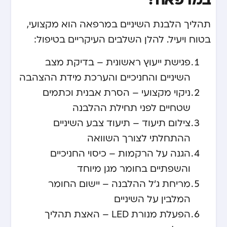
תהליך הלבנת השיניים במרפאה הוא מקצועי,
בטוח ויעיל. להלן השלבים העיקריים בטיפול:
פגישת ייעוץ ראשונית – בדיקת מצב
השיניים והחניכיים והערכת מידת ההצהבה
ניקוי מקצועי – הסרת אבנית וכתמים
שטחיים לפני תחילת ההלבנה
צילום תיעוד – תיעוד צבע השיניים
ההתחלתי לצורך השוואה
הגנה על הרקמות – כיסוי החניכיים
והשפתיים בחומר מגן מיוחד
מריחת ג’ל ההלבנה – יישום החומר
המלבין על השיניים
הפעלת מנורת LED – האצת תהליך